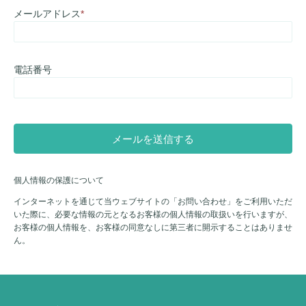
メールアドレス
*
電話番号
個人情報の保護について
インターネットを通じて当ウェブサイトの「お問い合わせ」をご利用いただ
いた際に、必要な情報の元となるお客様の個人情報の取扱いを行いますが、
お客様の個人情報を、お客様の同意なしに第三者に開示することはありませ
ん。